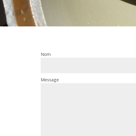
Nom
Message