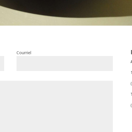
Courriel