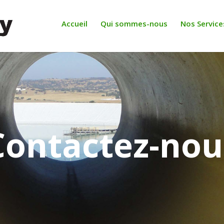
Accueil
Qui sommes-nous
Nos Service
Contactez-nou